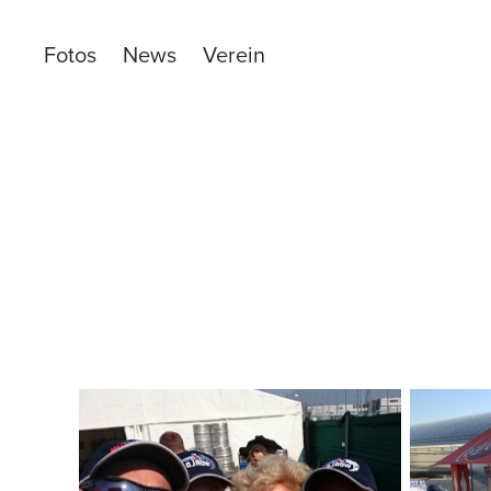
Fotos
News
Verein