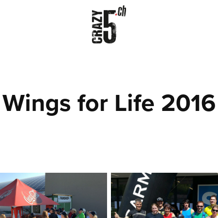
Wings for Life 2016