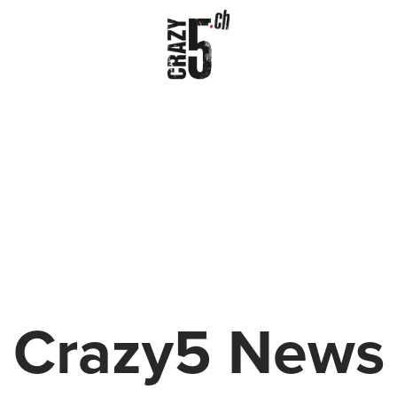
Crazy5 News