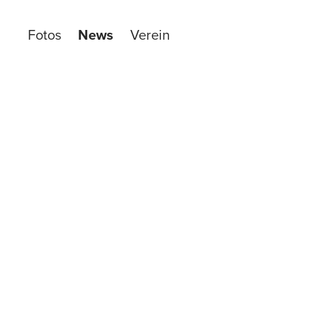
Fotos
News
Verein