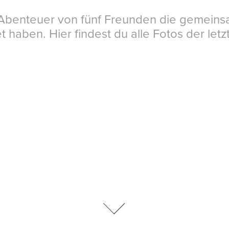
 Abenteuer von fünf Freunden die gemeinsa
 haben. Hier findest du alle Fotos der letz