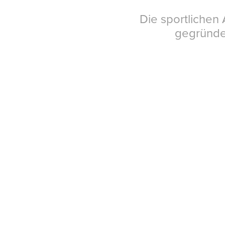
Die sportlichen
gegründet