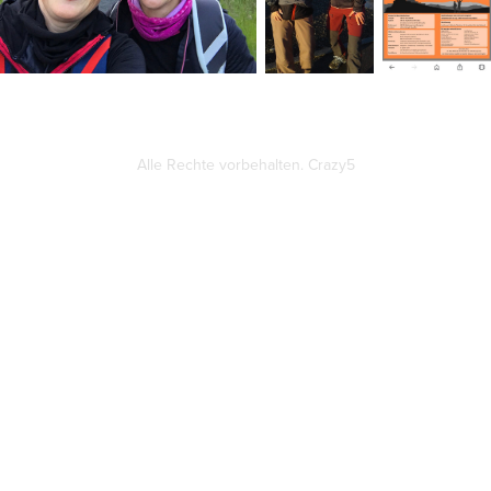
Alle Rechte vorbehalten. Crazy5