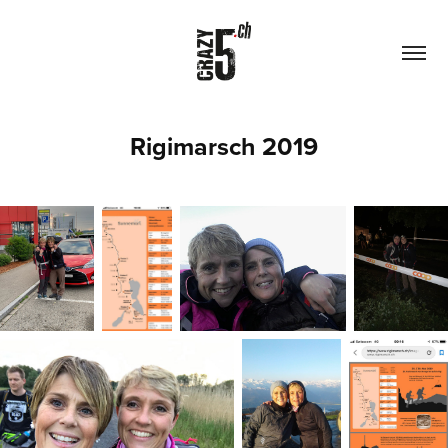
Rigimarsch 2019