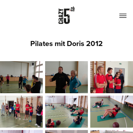
Pilates mit Doris 2012