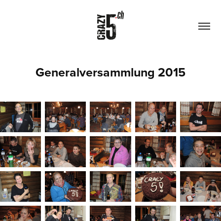
Generalversammlung 2015