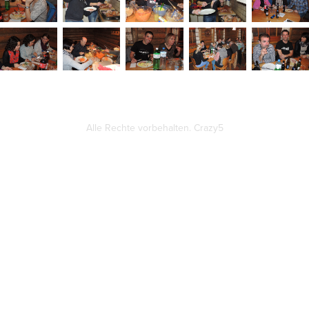
Alle Rechte vorbehalten. Crazy5