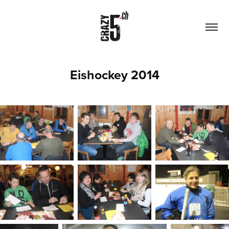
Eishockey 2014