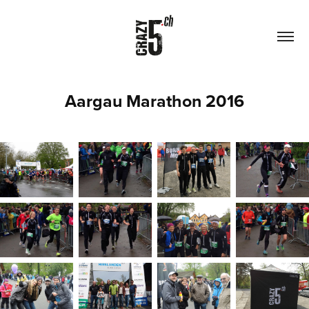
Aargau Marathon 2016